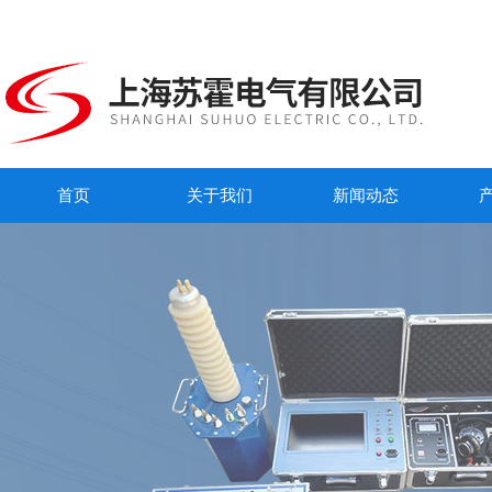
首页
关于我们
新闻动态