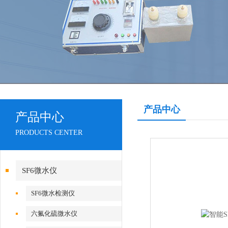
产品中心
产品中心
PRODUCTS CENTER
SF6微水仪
SF6微水检测仪
六氟化硫微水仪