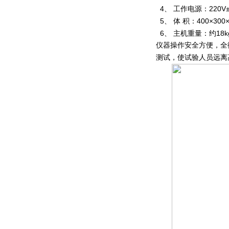
4、 工作电源：220V±1
5、 体 积：400×300×
6、 主机重量：约18k
仪器操作安全方便，全
测试，使试验人员远离