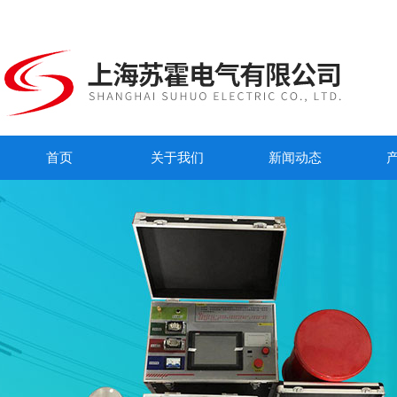
首页
关于我们
新闻动态