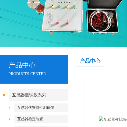
产品中心
产品中心
PRODUCTS CENTER
互感器测试仪系列
互感器伏安特性测试仪
互感器检定装置