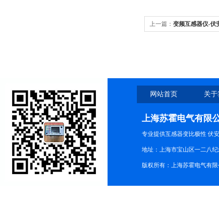
上一篇：
变频互感器仪-伏
网站首页
关于
上海苏霍电气有限
专业提供互感器变比极性 伏
地址：上海市宝山区一二八纪念路9
版权所有：上海苏霍电气有限