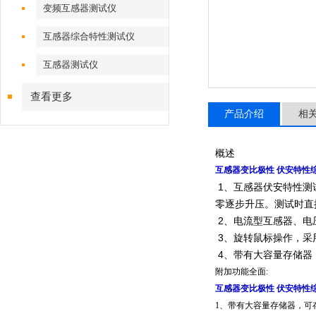
变频互感器测试仪
互感器综合特性测试仪
互感器测试仪
查看更多
产品介绍
相
概述
互感器变比极性 伏安特性
1、互感器伏安特性测
零逐步升压。测试时直
2、电流型互感器、电
3、旋转鼠标操作，
采
4、带有大容量存储器
附加功能全面:
互感器变比极性 伏安特性
1、带有大容量存储器，可存