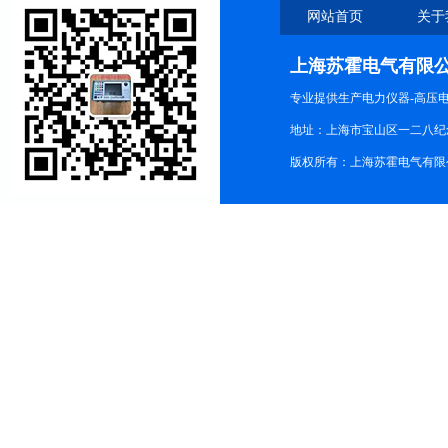
网站首页
关于
上海苏霍电气有限
专业提供生产电力仪器-高压
地址：上海市宝山区一二八纪念路9
版权所有：上海苏霍电气有限