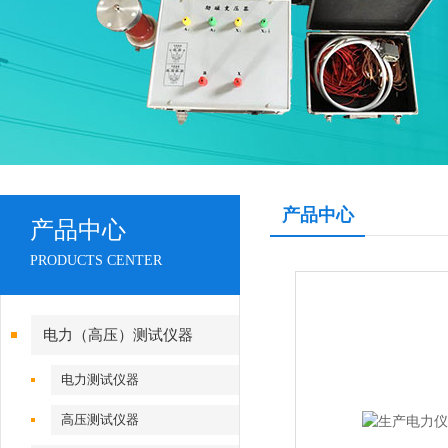
产品中心
产品中心
PRODUCTS CENTER
电力（高压）测试仪器
电力测试仪器
高压测试仪器