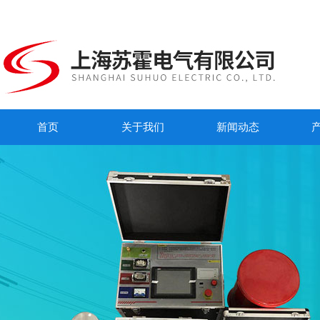
首页
关于我们
新闻动态