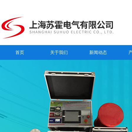
首页
关于我们
新闻动态