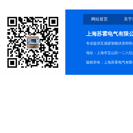
网站首页
关于
上海苏霍电气有限
专业提供互感器智能伏安特性
地址：上海市宝山区一二八纪念路9
版权所有：上海苏霍电气有限