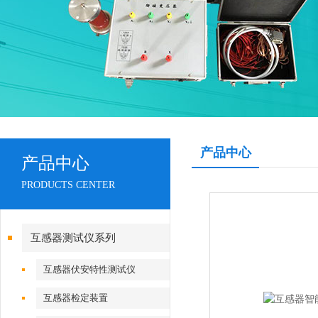
产品中心
产品中心
PRODUCTS CENTER
互感器测试仪系列
互感器伏安特性测试仪
互感器检定装置