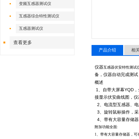
变频互感器测试仪
互感器综合特性测试仪
互感器测试仪
查看更多
产品介绍
相
仪器
互感器伏安特性测试
备，仪器自动完成测试
概述
1、自带大屏幕YQD
接显示伏安曲线图，仪
2、电流型互感器、电
3、旋转鼠标操作，
采
4、带有大容量存储器
附加功能全面:
1、带有大容量存储器，可存