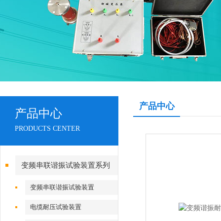
产品中心
产品中心
PRODUCTS CENTER
变频串联谐振试验装置系列
变频串联谐振试验装置
电缆耐压试验装置