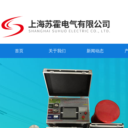
首页
关于我们
新闻动态