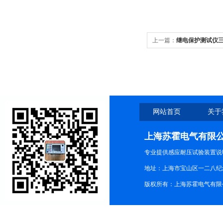
上一篇：
继电保护测试仪
网站首页
关于
上海苏霍电气有限
专业提供感应耐压试验装置说
地址：上海市宝山区一二八纪念路9
版权所有：上海苏霍电气有限