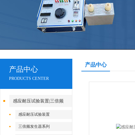
产品中心
产品中心
PRODUCTS CENTER
感应耐压试验装置|三倍频
感应耐压试验装置
三倍频发生器系列