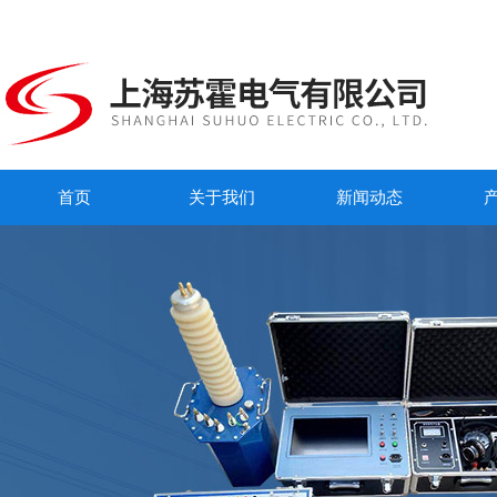
首页
关于我们
新闻动态