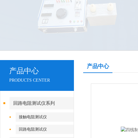
产品中心
产品中心
PRODUCTS CENTER
回路电阻测试仪系列
接触电阻测试仪
回路电阻测试仪