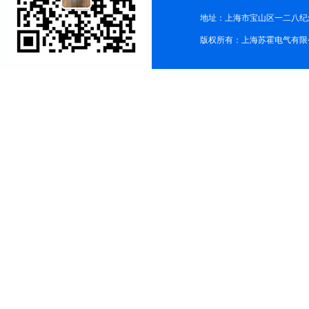
地址：上海市宝山区一二八纪念路9
版权所有：上海苏霍电气有限