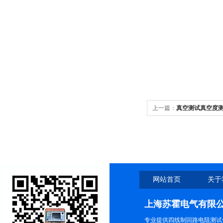
上一篇：
真空测试真空度
网站首页
关于
上海苏霍电气有限
专业提供四线制回路电阻测试