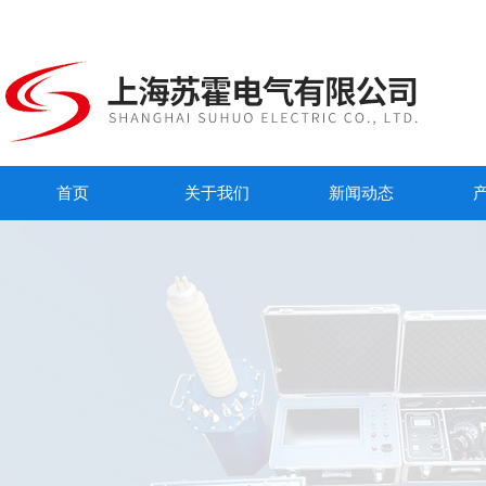
首页
关于我们
新闻动态