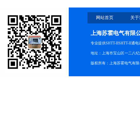
网站首页
关于
上海苏霍电气有限
专业提供SHTT-IISHTT-
地址：上海市宝山区一二八纪念路9
版权所有：上海苏霍电气有限