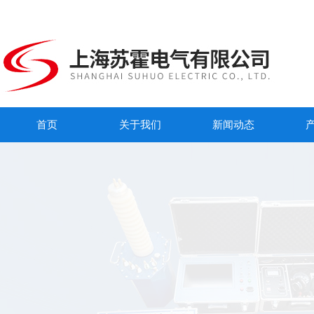
首页
关于我们
新闻动态