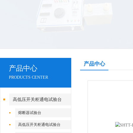
产品中心
产品中心
PRODUCTS CENTER
高低压开关柜通电试验台
熔断器试验台
高低压开关柜通电试验台