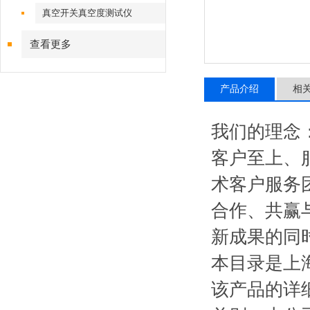
真空开关真空度测试仪
查看更多
产品介绍
相
我们的理念
客户至上、
术客户服务
合作、共赢
新成果的同
本目录是上
该产品的详