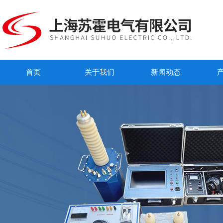
首页
关于我们
新闻动态