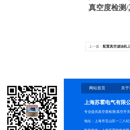
真空度检测
上一篇：
配置真空滤油机
网站首页
关于
上海苏霍电气有限
专业提供真空度检测/真空开
地址：上海市宝山区一二八纪念路9