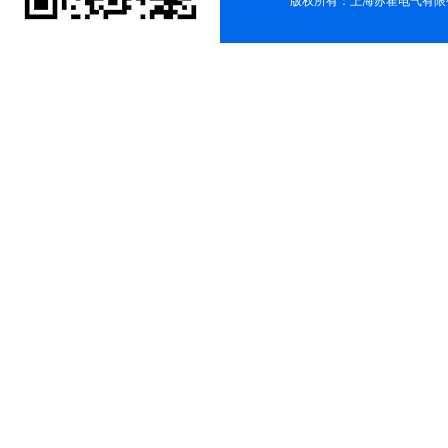
版权所有：上海苏霍电气有限