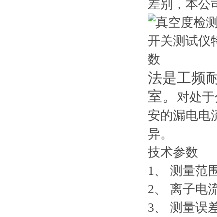
差别，本公
法是工频
室。
对处于
安的漏电电
异。
技术参数
1、 测量范围： 
2、 离子电流测
3、 测量误