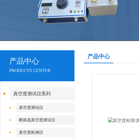
产品中心
产品中心
PRODUCTS CENTER
真空度测试仪系列
真空度测试仪
断路器真空度测试仪
真空度检测仪