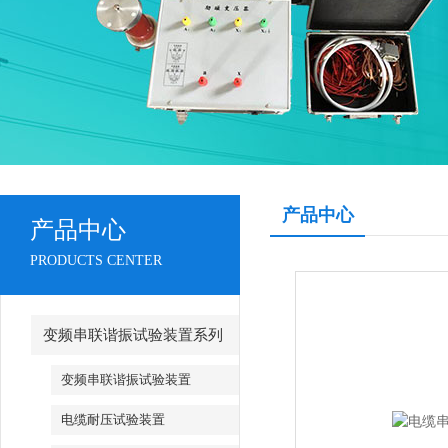
产品中心
产品中心
PRODUCTS CENTER
变频串联谐振试验装置系列
变频串联谐振试验装置
电缆耐压试验装置