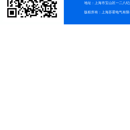
地址：上海市宝山区一二八纪念路9
版权所有：上海苏霍电气有限