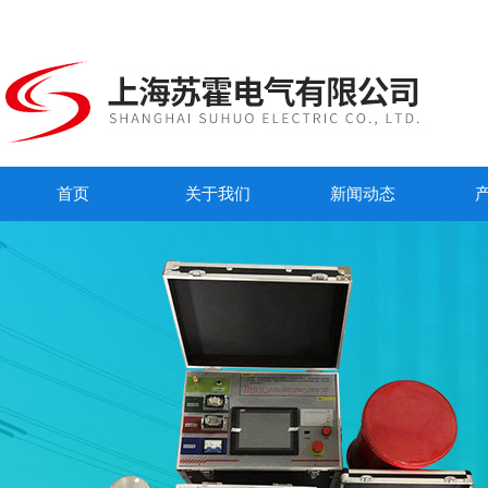
首页
关于我们
新闻动态