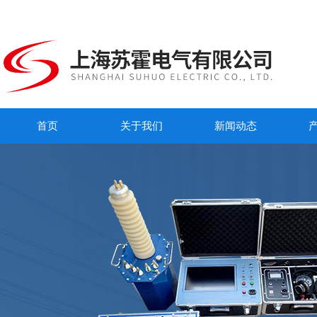
首页
关于我们
新闻动态