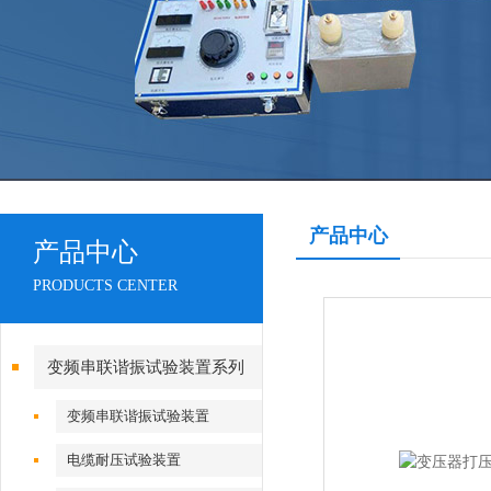
产品中心
产品中心
PRODUCTS CENTER
变频串联谐振试验装置系列
变频串联谐振试验装置
电缆耐压试验装置