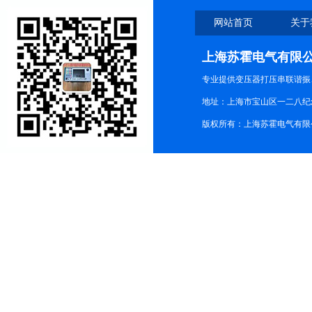
网站首页
关于
上海苏霍电气有限
专业提供变压器打压串联谐振
地址：上海市宝山区一二八纪念路9
版权所有：上海苏霍电气有限