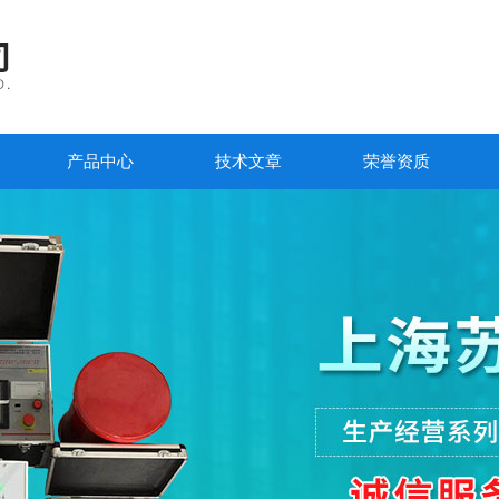
产品中心
技术文章
荣誉资质