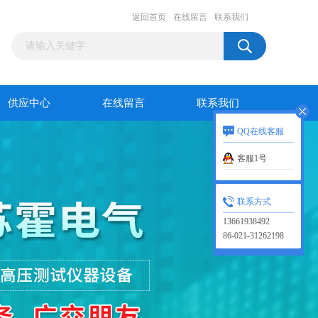
返回首页
在线留言
联系我们
供应中心
在线留言
联系我们
QQ在线客服
客服1号
联系方式
13661938492
86-021-31262198