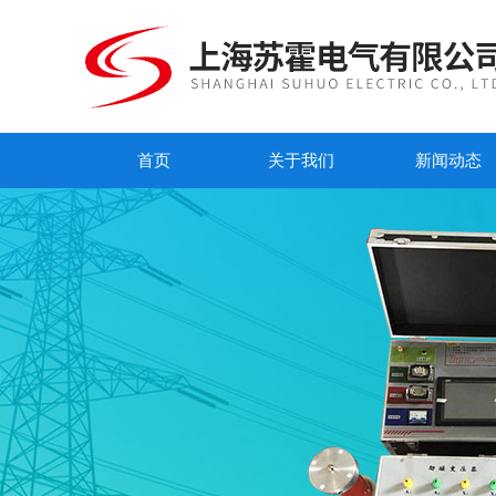
首页
关于我们
新闻动态