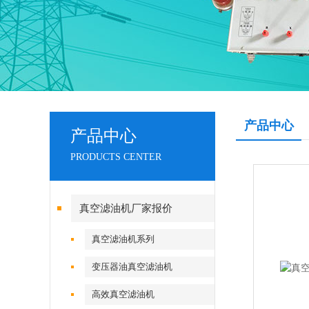
产品中心
产品中心
PRODUCTS CENTER
真空滤油机厂家报价
真空滤油机系列
变压器油真空滤油机
高效真空滤油机