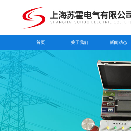
首页
关于我们
新闻动态