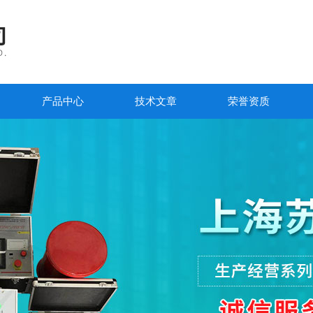
产品中心
技术文章
荣誉资质