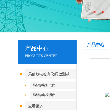
产品中心
产品中心
PRODUCTS CENTER
局部放电检测仪|局放测试
局部放电测试仪
局部放电检测仪
查看更多