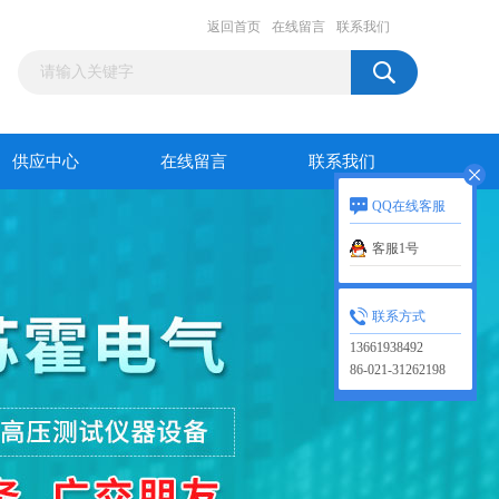
返回首页
在线留言
联系我们
供应中心
在线留言
联系我们
QQ在线客服
客服1号
联系方式
13661938492
86-021-31262198