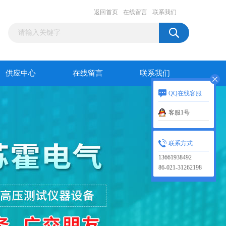
返回首页
在线留言
联系我们
供应中心
在线留言
联系我们
QQ在线客服
客服1号
联系方式
13661938492
86-021-31262198