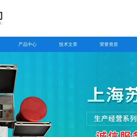
产品中心
技术文章
荣誉资质