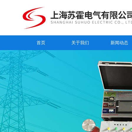
首页
关于我们
新闻动态