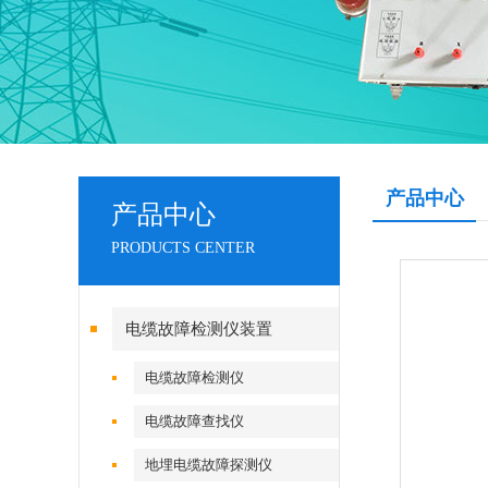
产品中心
产品中心
PRODUCTS CENTER
电缆故障检测仪装置
电缆故障检测仪
电缆故障查找仪
地埋电缆故障探测仪