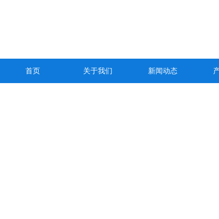
首页
关于我们
新闻动态