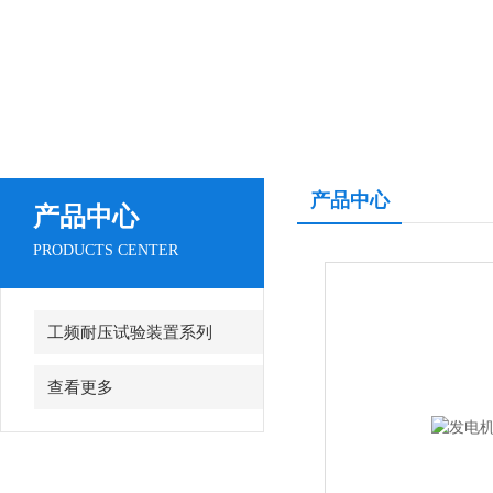
产品中心
产品中心
PRODUCTS CENTER
工频耐压试验装置系列
查看更多