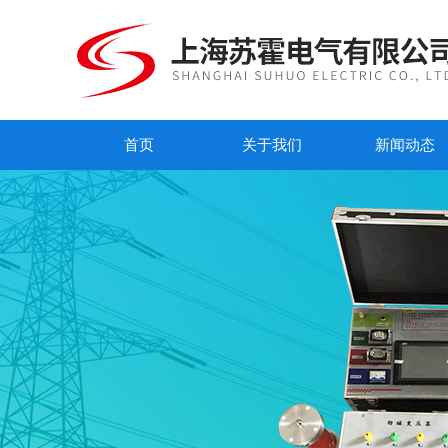
首页
关于我们
新闻动态