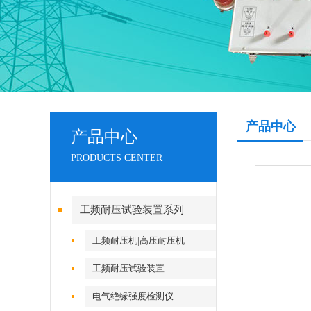
产品中心
产品中心
PRODUCTS CENTER
工频耐压试验装置系列
工频耐压机|高压耐压机
工频耐压试验装置
电气绝缘强度检测仪