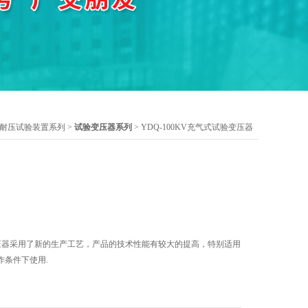
耐压试验装置系列
>
试验变压器系列
> YDQ-100KV充气式试验变压器
验变压器采用了新的生产工艺，产品的技术性能有较大的提高，特别适用
作条件下使用.