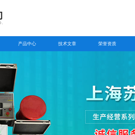
产品中心
技术文章
荣誉资质