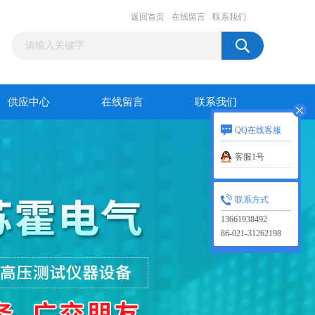
返回首页
在线留言
联系我们
供应中心
在线留言
联系我们
QQ在线客服
客服1号
联系方式
13661938492
86-021-31262198