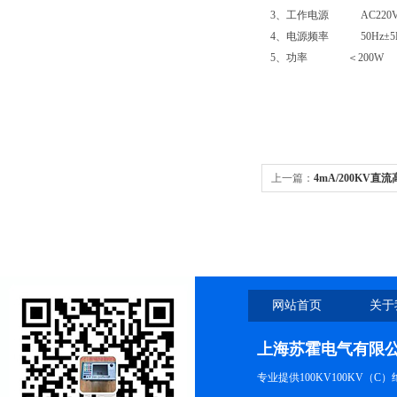
3、工作电源 AC220V
4、电源频率 50Hz±5
5、功率 ＜200W
上一篇：
4mA/200KV直
网站首页
关于
上海苏霍电气有限
专业提供100KV100KV