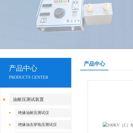
产品中心
产品中心
PRODUCTS CENTER
油耐压测试装置
绝缘油耐压测试仪
绝缘油击穿电压测试仪