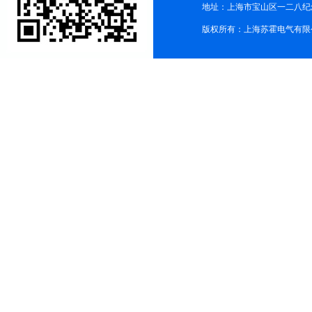
地址：上海市宝山区一二八纪念路9
版权所有：上海苏霍电气有限