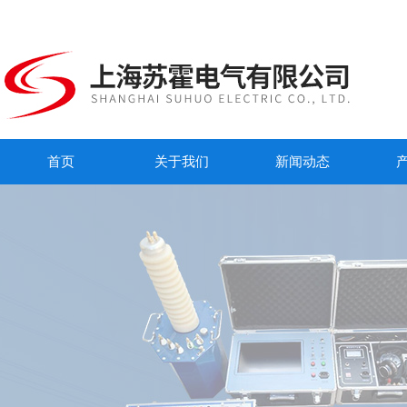
首页
关于我们
新闻动态