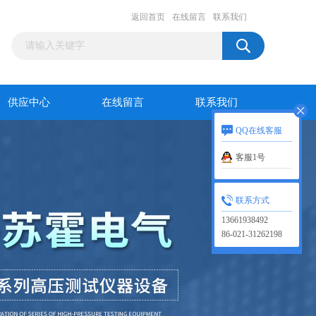
返回首页
在线留言
联系我们
供应中心
在线留言
联系我们
QQ在线客服
客服1号
联系方式
13661938492
86-021-31262198