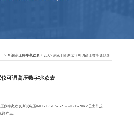
）
>
可调高压数字兆欧表
> 25KV绝缘电阻测试仪可调高压数字兆欧表
测试仪可调高压数字兆欧表
欧表测试电压0-0.1-0.25-0.5-1-2.5-5-10-15-20KV是由带反
电路产生。