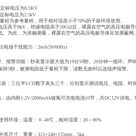
定标电压为0.5KV
定标电压为2.5kV
GΩ量程为参考量程，用于相对湿度小于70%的干燥环境使用。
电压高于
8kV，绝缘电阻高于20GΩ后，裸露在空气的高压电
低。为此，为准确测量，裸露在空气的高压电极导体应加屏蔽网
抗电场干扰能力：
2mA(50/60Hz)
时、报警功能：秒表显示最大值为
19分59秒。20分钟一循环。
保持5秒，被测电阻低于量程下限，读数无效时以连续声报警。
示表：三位半
LCD数字表头三个，分别显示测试电压、电阻、时
电：由内附
1.2V/2000mAh镍氢可充电电池10节，共DC12V供电
使用环境：温度：
0
40℃，相对湿度：20～90%
～
外形尺寸、重量：
315×240×155mm，5kg