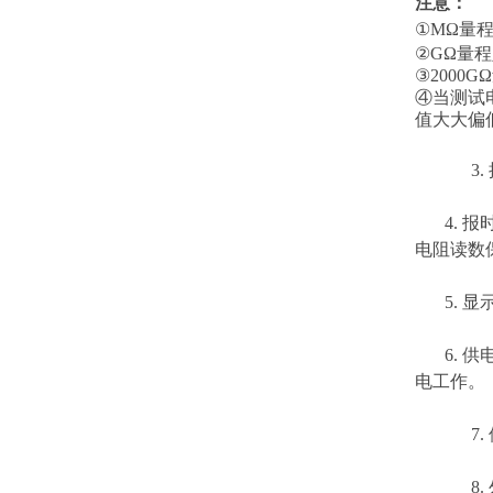
注意：
①MΩ量程
②
GΩ量程
③
2000
④
当测试
值大大偏
3.
4.
报
电阻读数
5.
显
6.
供
电工作。
7.
8.