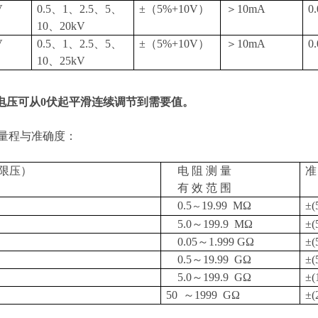
V
0.5、1、2.5、5、
±（5%+10V）
＞
10mA
0.
10、20kV
V
0.5、1、2.5、5、
±（5%+10V）
＞
10mA
0.
10、25kV
电压可从
0伏起平滑连续调节到需要值。
量程与准确度：
限压）
电
阻 测 量
准
有
效 范 围
0.5
19.99 MΩ
±
～
5.0～199.9 MΩ
±
0.05～1.999 GΩ
±
0.5～19.99 GΩ
±
5.0～199.9 GΩ
±(
50 ～1999 GΩ
±(