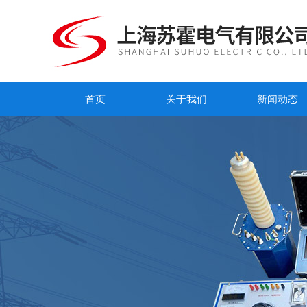
首页
关于我们
新闻动态