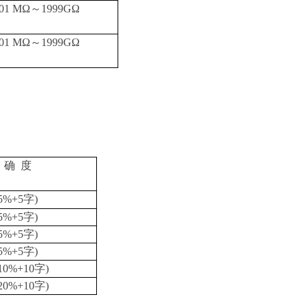
01
MΩ～
1999G
Ω
01
MΩ～
1999G
Ω
确 度
(5%+5字)
(5%+5字)
(5%+5字)
(5%+5字)
10%+10字)
20%+10字)