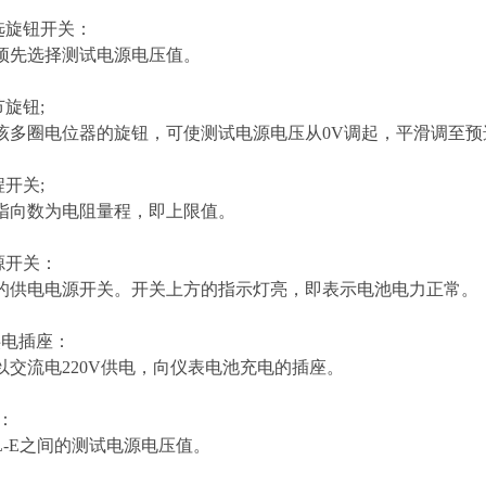
选旋钮开关：
预先选择测试电源电压值。
节旋钮;
该多圈电位器的旋钮，可使测试电源电压从
0V调起，平滑调至预
程开关;
指向数为电阻量程，即上限值。
源开关：
的供电电源开关。开关上方的指示灯亮，即表示电池电力正常。
供电插座：
以交流电
220V供电，向仪表电池充电的插座。
表：
L-E之间的测试电源电压值。