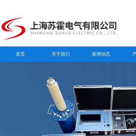
首页
关于我们
新闻动态