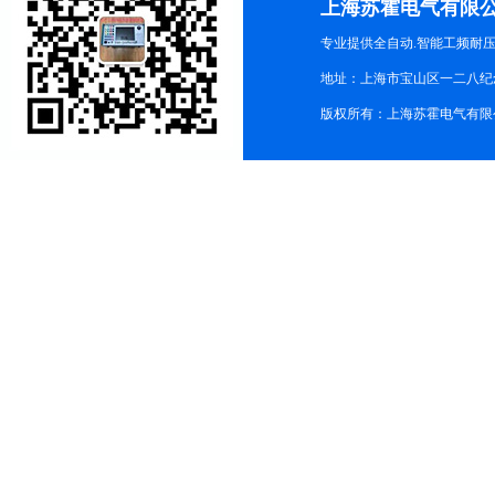
上海苏霍电气有限
专业提供全自动.智能工频耐
地址：上海市宝山区一二八纪念路9
版权所有：上海苏霍电气有限