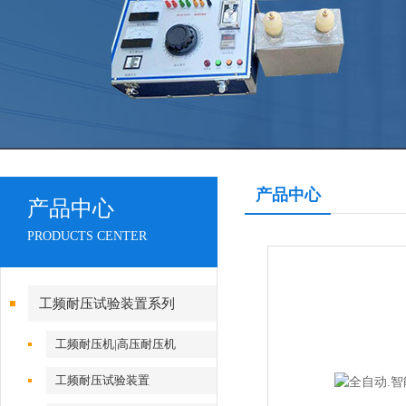
产品中心
产品中心
PRODUCTS CENTER
工频耐压试验装置系列
工频耐压机|高压耐压机
工频耐压试验装置