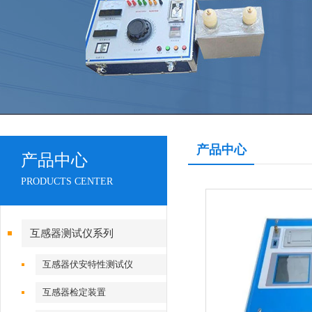
产品中心
产品中心
PRODUCTS CENTER
互感器测试仪系列
互感器伏安特性测试仪
互感器检定装置