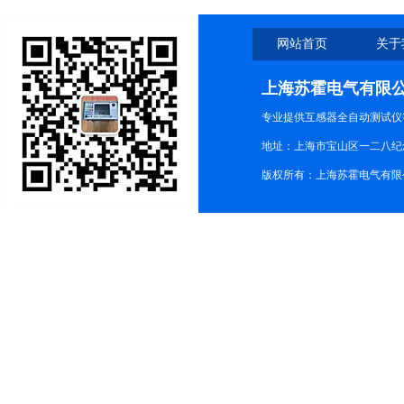
网站首页
关于
上海苏霍电气有限
专业提供互感器全自动测试仪
地址：上海市宝山区一二八纪念路9
版权所有：上海苏霍电气有限