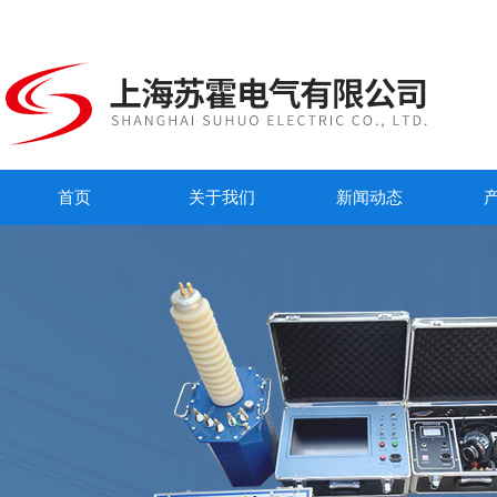
首页
关于我们
新闻动态