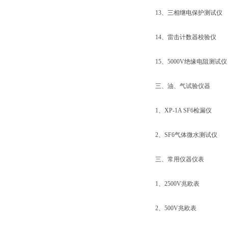
13、三相继电保护测试仪
14、雷击计数器校验仪
15、5000V绝缘电阻测试仪
三、油、气试验仪器
1、XP-1A SF6检漏仪
2、SF6气体微水测试仪
三、常用仪器仪表
1、2500V兆欧表
2、500V兆欧表