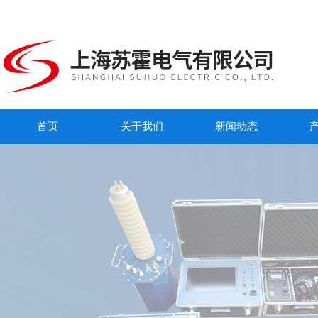
首页
关于我们
新闻动态