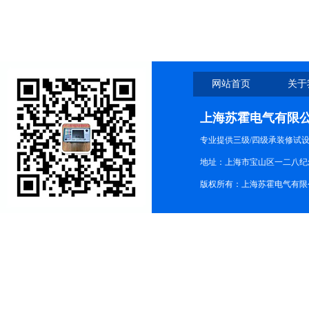
网站首页
关于
上海苏霍电气有限
专业提供三级/四级承装修试
地址：上海市宝山区一二八纪念路9
版权所有：上海苏霍电气有限