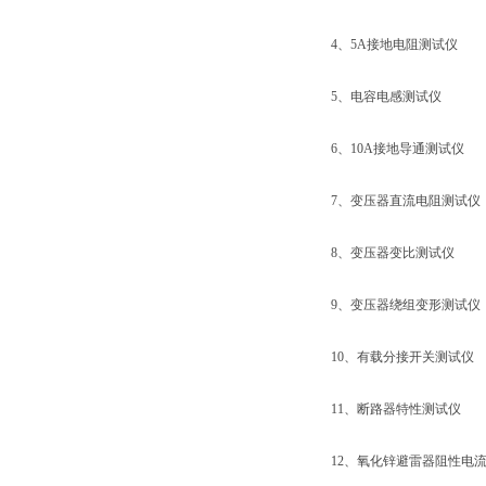
4、5A接地电阻测试仪
5、电容电感测试仪
6、10A接地导通测试仪
7、变压器直流电阻测试仪
8、变压器变比测试仪
9、变压器绕组变形测试仪
10、有载分接开关测试仪
11、断路器特性测试仪
12、氧化锌避雷器阻性电