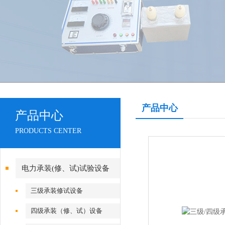
产品中心
产品中心
PRODUCTS CENTER
电力承装(修、试)试验设备
三级承装修试设备
四级承装（修、试）设备