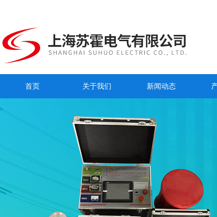
首页
关于我们
新闻动态