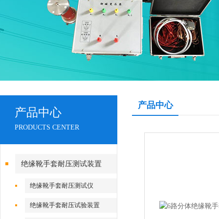
产品中心
产品中心
PRODUCTS CENTER
绝缘靴手套耐压测试装置
绝缘靴手套耐压测试仪
绝缘靴手套耐压试验装置