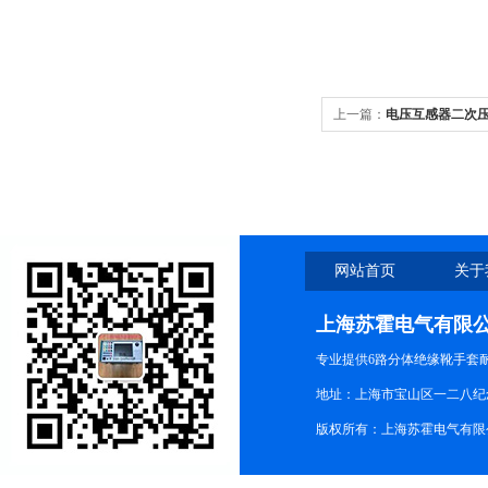
上一篇：
电压互感器二次
网站首页
关于
上海苏霍电气有限
专业提供6路分体绝缘靴手套
地址：上海市宝山区一二八纪念路9
版权所有：上海苏霍电气有限