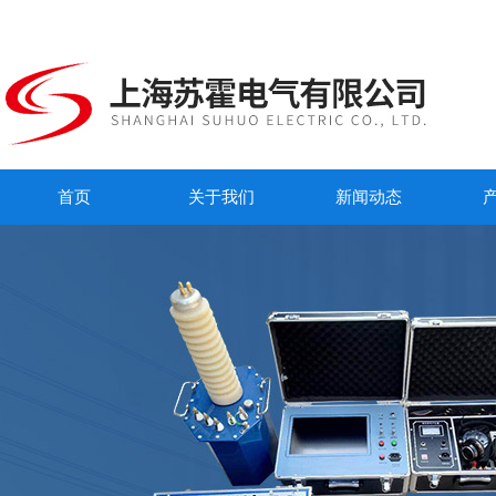
首页
关于我们
新闻动态