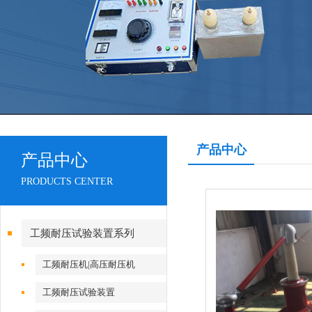
产品中心
产品中心
PRODUCTS CENTER
工频耐压试验装置系列
工频耐压机|高压耐压机
工频耐压试验装置