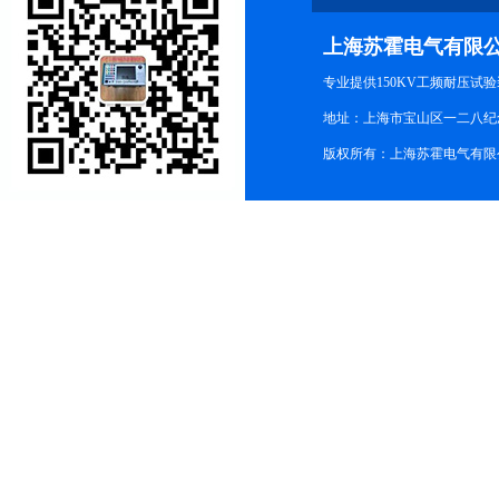
上海苏霍电气有限
专业提供150KV工频耐压试
地址：上海市宝山区一二八纪念路9
版权所有：上海苏霍电气有限