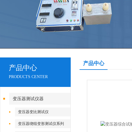
产品中心
产品中心
PRODUCTS CENTER
变压器测试仪器
变压器变比测试仪
变压器绕组变形测试仪系列