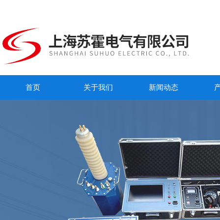
首页
关于我们
新闻动态