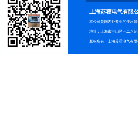
上海苏霍电气有限
本公司是国内外专业的变压器
地址：上海市宝山区一二八纪念路9
版权所有：上海苏霍电气有限