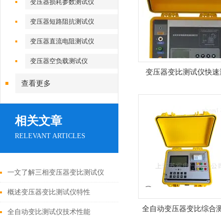
变压器损耗参数测试仪
变压器短路阻抗测试仪
变压器直流电阻测试仪
变压器空负载测试仪
变压器变比测试仪快速
查看更多
相关文章
RELEVANT ARTICLES
一文了解三相变压器变比测试仪
概述变压器变比测试仪特性
全自动变压器变比综合
全自动变比测试仪技术性能