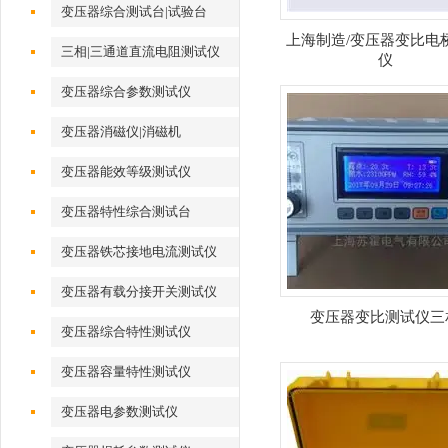
变压器综合测试台|试验台
上海制造/变压器变比电
三相|三通道直流电阻测试仪
仪
变压器综合参数测试仪
变压器消磁仪|消磁机
变压器能效等级测试仪
变压器特性综合测试台
变压器铁芯接地电流测试仪
变压器有载分接开关测试仪
变压器变比测试仪三
变压器综合特性测试仪
变压器容量特性测试仪
变压器电参数测试仪