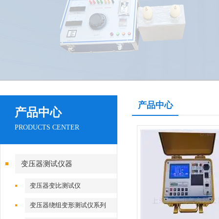
产品中心
产品中心
PRODUCTS CENTER
变压器测试仪器
变压器变比测试仪
变压器绕组变形测试仪系列