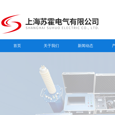
首页
关于我们
新闻动态