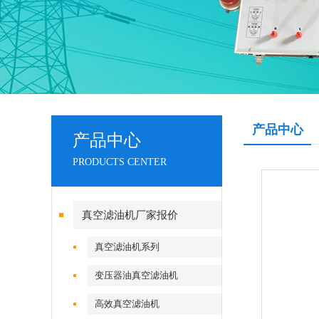
产品中心
产品中心
PRODUCTS CENTER
真空滤油机厂家报价
真空滤油机系列
变压器油真空滤油机
高效真空滤油机