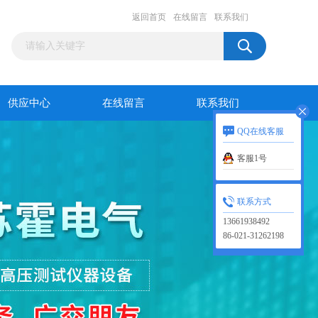
返回首页
在线留言
联系我们
供应中心
在线留言
联系我们
QQ在线客服
客服1号
联系方式
13661938492
86-021-31262198