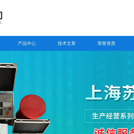
产品中心
技术文章
荣誉资质