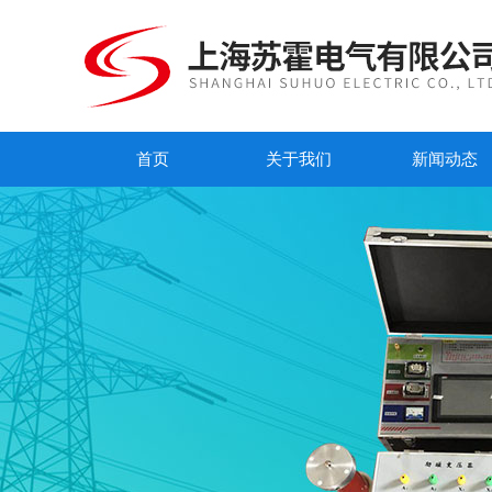
首页
关于我们
新闻动态