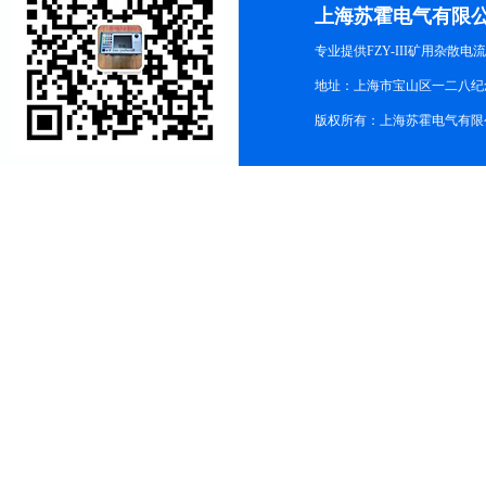
上海苏霍电气有限
专业提供FZY-III矿用杂
地址：上海市宝山区一二八纪念路9
版权所有：上海苏霍电气有限