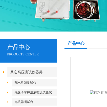
产品中心
产品中心
PRODUCTS CENTER
其它高压测试仪器类
配电终端测试仪
绝缘子芯棒泄漏电流试验仪
电抗器测试台