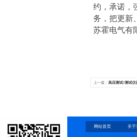
约，承诺，
务，把更新
苏霍电气有
上一篇：
高压测试//测试仪
网站首页
关于