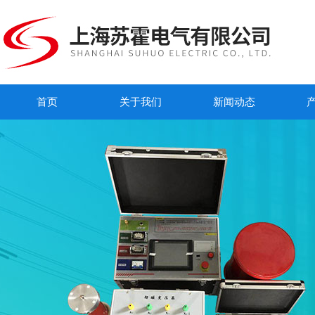
首页
关于我们
新闻动态