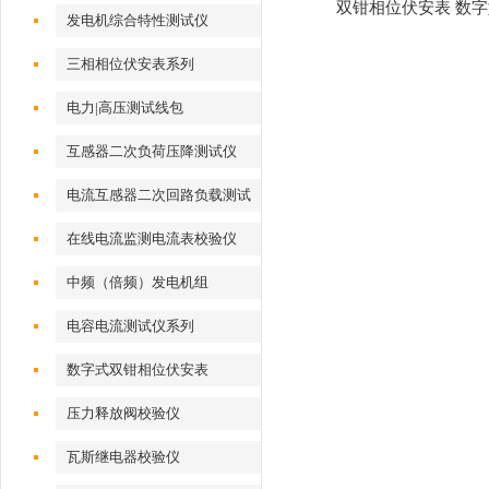
双钳相位伏安表 数字
发电机综合特性测试仪
三相相位伏安表系列
电力|高压测试线包
互感器二次负荷压降测试仪
电流互感器二次回路负载测试
仪
在线电流监测电流表校验仪
中频（倍频）发电机组
电容电流测试仪系列
数字式双钳相位伏安表
压力释放阀校验仪
瓦斯继电器校验仪