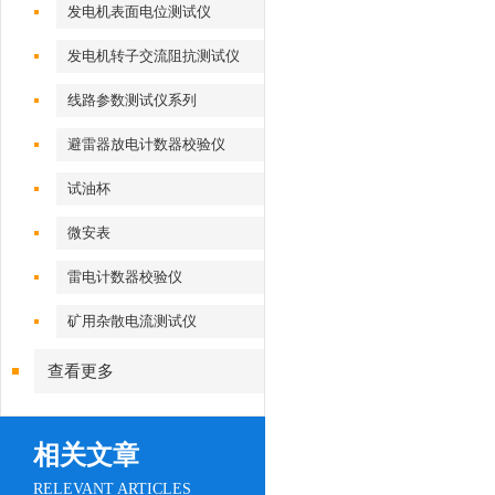
发电机表面电位测试仪
发电机转子交流阻抗测试仪
线路参数测试仪系列
避雷器放电计数器校验仪
试油杯
微安表
雷电计数器校验仪
矿用杂散电流测试仪
查看更多
相关文章
RELEVANT ARTICLES