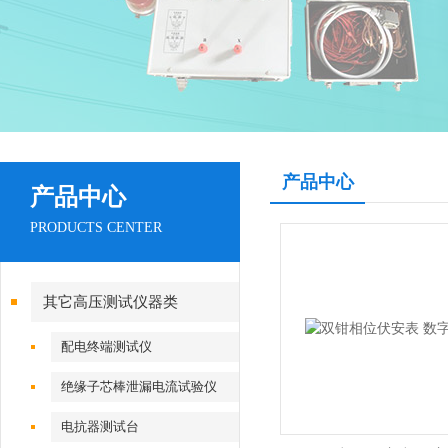
产品中心
产品中心
PRODUCTS CENTER
其它高压测试仪器类
配电终端测试仪
绝缘子芯棒泄漏电流试验仪
电抗器测试台