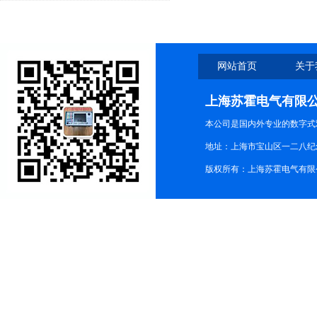
网站首页
关于
上海苏霍电气有限
本公司是国内外专业的数字式
地址：上海市宝山区一二八纪念路9
版权所有：上海苏霍电气有限