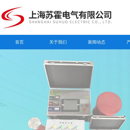
首页
关于我们
新闻动态