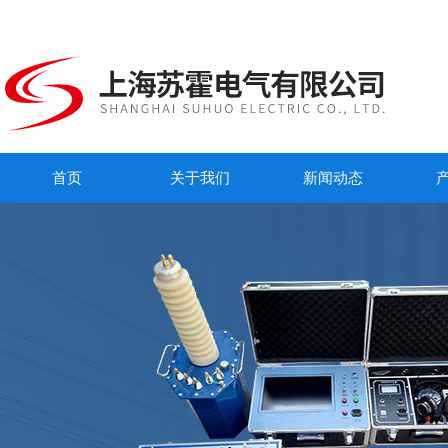
首页
关于我们
新闻动态