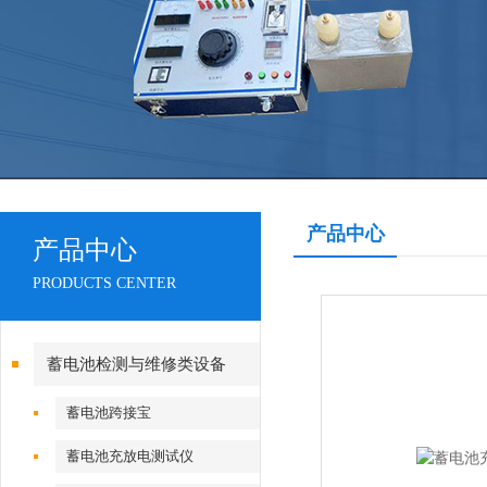
产品中心
产品中心
PRODUCTS CENTER
蓄电池检测与维修类设备
蓄电池跨接宝
蓄电池充放电测试仪