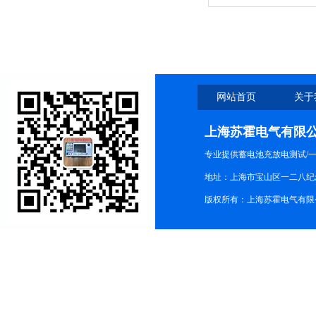
网站首页
关于
上海苏霍电气有限
专业提供蓄电池充放电测试/
地址：上海市宝山区一二八纪念路9
版权所有：上海苏霍电气有限