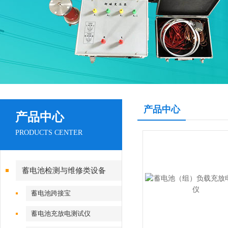
产品中心
产品中心
PRODUCTS CENTER
蓄电池检测与维修类设备
蓄电池跨接宝
蓄电池充放电测试仪