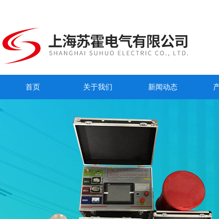
首页
关于我们
新闻动态