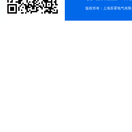
版权所有：上海苏霍电气有限