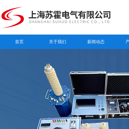
首页
关于我们
新闻动态