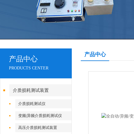
产品中心
产品中心
PRODUCTS CENTER
介质损耗测试装置
介质损耗测试仪
变频|异频介质损耗测试仪
高压介质损耗测试装置