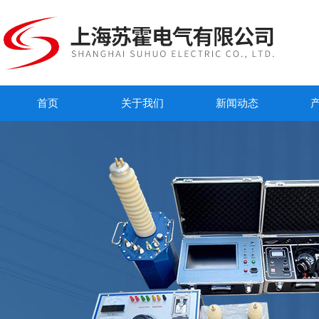
首页
关于我们
新闻动态