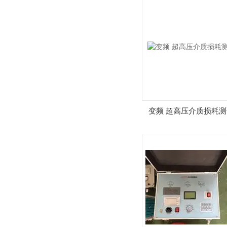
变频 超高压介质损耗