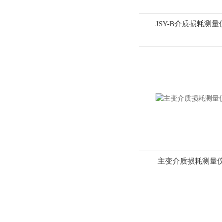
JSY-B介质损耗测量
主变介质损耗测量