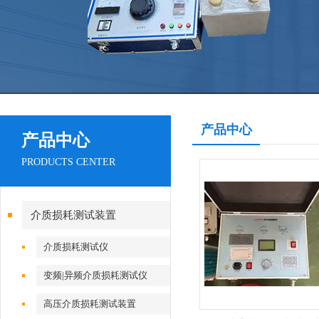
产品中心
产品中心
PRODUCTS CENTER
介质损耗测试装置
介质损耗测试仪
变频|异频介质损耗测试仪
高压介质损耗测试装置