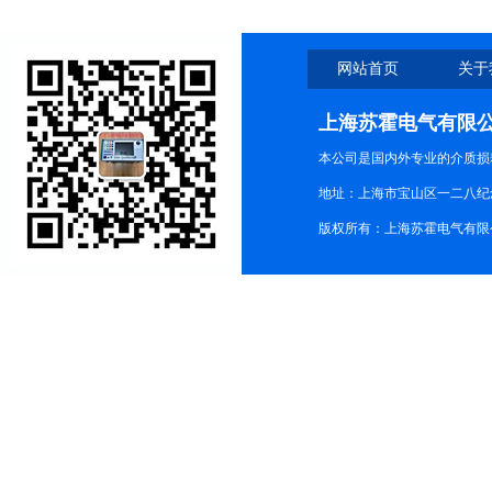
网站首页
关于
上海苏霍电气有限
本公司是国内外专业的介质损
地址：上海市宝山区一二八纪念路9
版权所有：上海苏霍电气有限