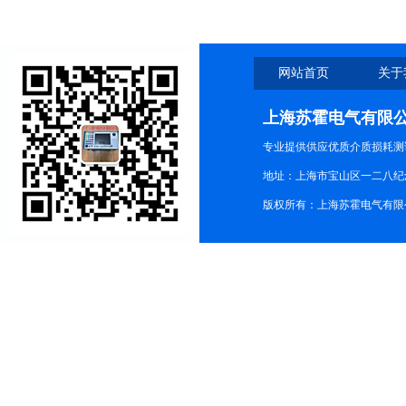
网站首页
关于
上海苏霍电气有限
专业提供供应优质介质损耗测
地址：上海市宝山区一二八纪念路9
版权所有：上海苏霍电气有限