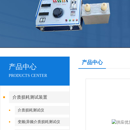
产品中心
产品中心
PRODUCTS CENTER
介质损耗测试装置
介质损耗测试仪
变频|异频介质损耗测试仪