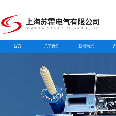
首页
关于我们
新闻动态