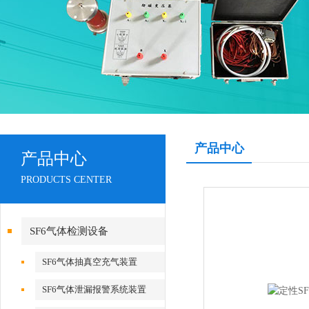
产品中心
产品中心
PRODUCTS CENTER
SF6气体检测设备
SF6气体抽真空充气装置
SF6气体泄漏报警系统装置