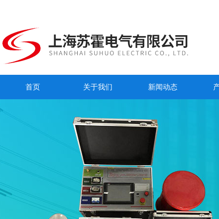
首页
关于我们
新闻动态