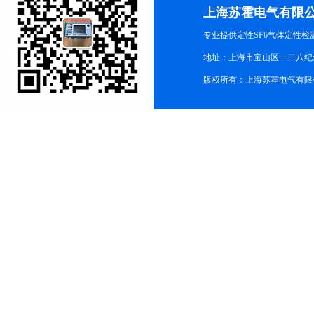
上海苏霍电气有限
专业提供定性SF6气体定性
地址：上海市宝山区一二八纪念路9
版权所有：上海苏霍电气有限