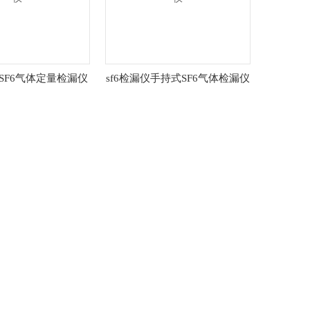
SF6气体定量检漏仪
sf6检漏仪手持式SF6气体检漏仪