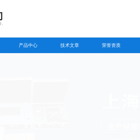
产品中心
技术文章
荣誉资质