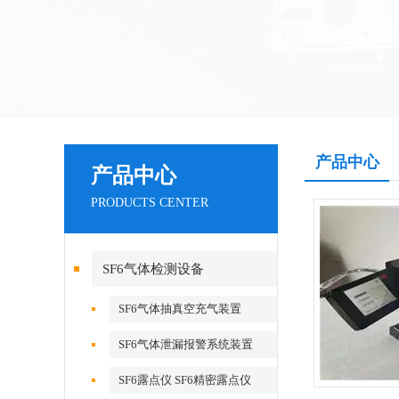
产品中心
产品中心
PRODUCTS CENTER
SF6气体检测设备
SF6气体抽真空充气装置
SF6气体泄漏报警系统装置
SF6露点仪 SF6精密露点仪