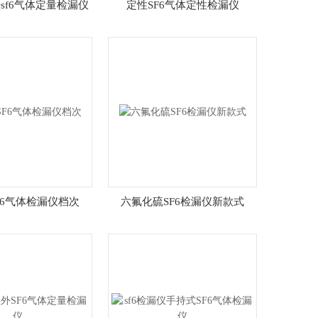
sf6气体定量检漏仪
定性SF6气体定性检漏仪
F6气体检漏仪档次
六氟化硫SF6检漏仪新款式