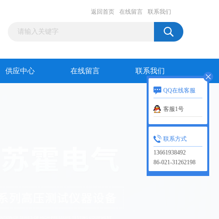
返回首页
在线留言
联系我们
供应中心
在线留言
联系我们
QQ在线客服
客服1号
联系方式
13661938492
86-021-31262198