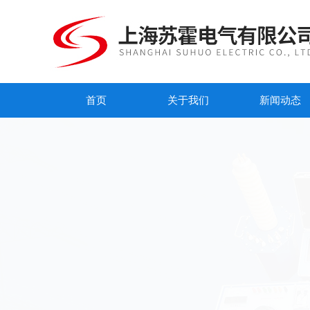
首页
关于我们
新闻动态