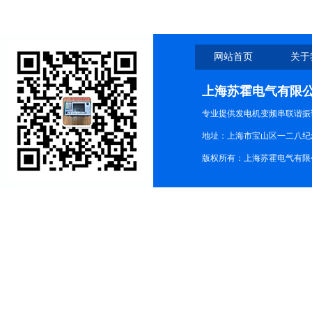
网站首页
关于
上海苏霍电气有限
专业提供发电机变频串联谐振
地址：上海市宝山区一二八纪念路9
版权所有：上海苏霍电气有限