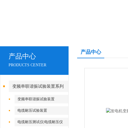
产品中心
产品中心
PRODUCTS CENTER
变频串联谐振试验装置系列
变频串联谐振试验装置
电缆耐压试验装置
电缆耐压测试仪|电缆耐压仪