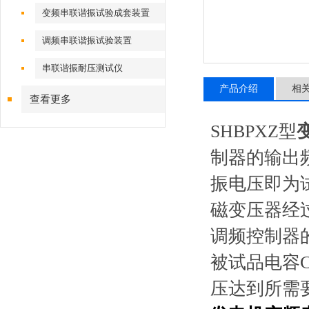
变频串联谐振试验成套装置
调频串联谐振试验装置
串联谐振耐压测试仪
产品介绍
相
查看更多
SHBPXZ型
制器的输出
振电压即为
磁变压器经
调频控制器
被试品电容
压达到所需