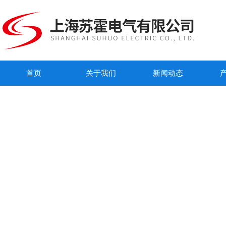
首页
关于我们
新闻动态