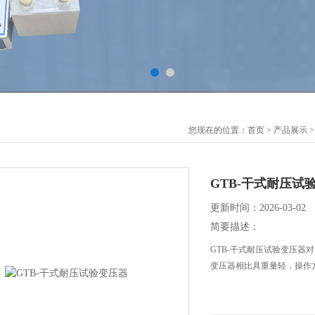
您现在的位置：
首页
>
产品展示
GTB-干式耐压试
更新时间：2026-03-02
简要描述：
GTB-干式耐压试验变压
变压器相比具重量轻，操作