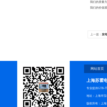
我们的质量
我们的价值
上一篇：
发
网站首页
上海苏霍
专业提供GTB
地址：上海市宝山
版权所有：上海