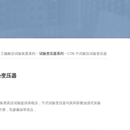
>
工频耐压试验装置系列
>
试验变压器系列
> GTB-干式耐压试验变压器
验变压器
器对各类高压试验提供高电压，干式试验变压器与其同容量油浸式实验
方便，无渗漏油等优点，