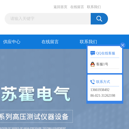
返回首页
在线留言
联系我们
供应中心
在线留言
联系我们
QQ在线客服
客服1号
联系方式
13661938492
86-021-31262198