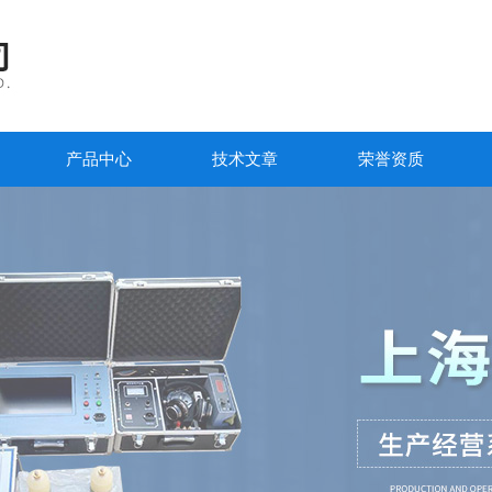
产品中心
技术文章
荣誉资质