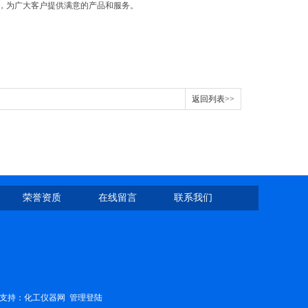
，为广大客户提供满意的产品和服务。
返回列表>>
荣誉资质
在线留言
联系我们
支持：
化工仪器网
管理登陆