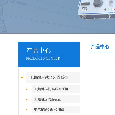
产品中心
产品中心
PRODUCTS CENTER
工频耐压试验装置系列
工频耐压机|高压耐压机
工频耐压试验装置
电气绝缘强度检测仪