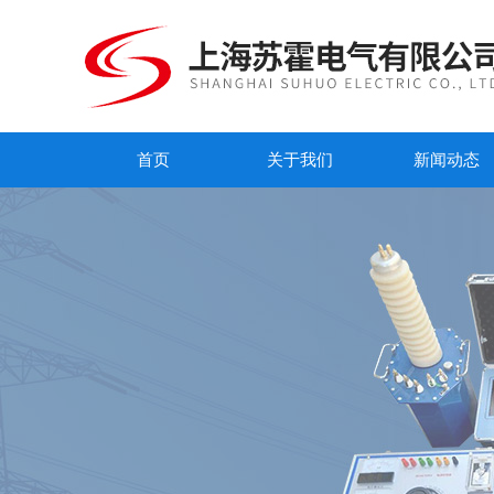
首页
关于我们
新闻动态