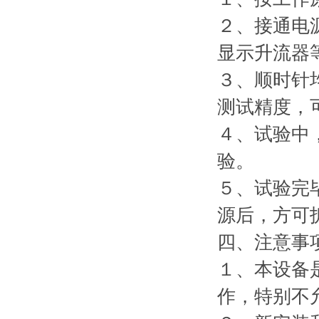
２、接通电
显示升流器
３、顺时针
测试精度，
４、试验中
验。
５、试验完
源后，方可
四、注意事
１、本设备
作，特别不