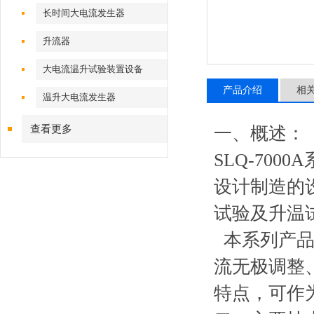
长时间大电流发生器
升流器
大电流温升试验装置设备
产品介绍
相
温升大电流发生器
查看更多
一、概述：
SLQ-70
设计制造的
试验及升温
本系列产品
流无极调整
特点，可作