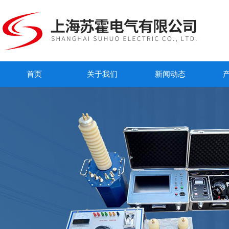
首页
关于我们
新闻动态