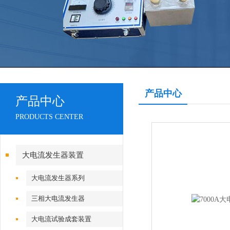
产品中心
产品中心
PRODUCTS CENTER
大电流发生器装置
大电流发生器系列
三相大电流发生器
大电流试验成套装置