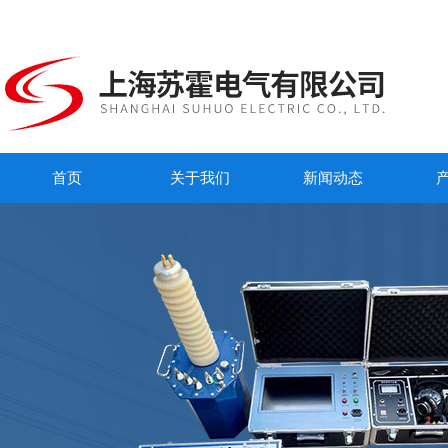
首页
关于我们
新闻动态