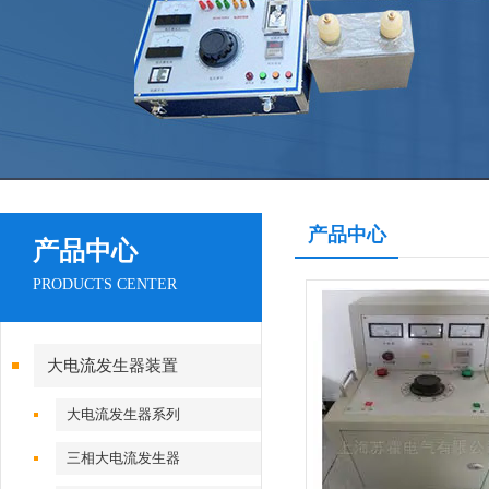
产品中心
产品中心
PRODUCTS CENTER
大电流发生器装置
大电流发生器系列
三相大电流发生器