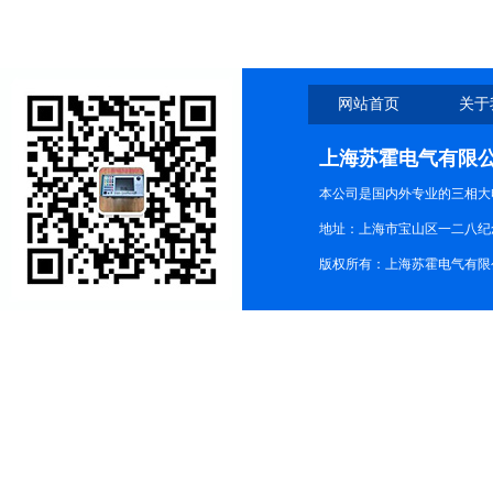
网站首页
关于
上海苏霍电气有限
本公司是国内外专业的三相大
地址：上海市宝山区一二八纪念路9
版权所有：上海苏霍电气有限