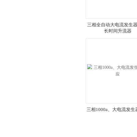
三相全自动大电流发生器
长时间升流器
三相1000a、大电流发