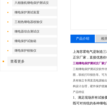
六相微机继电保护测试仪
继电保护测试装置
三相热继电器校验仪
继电器综合测试仪
产品介绍
相
继电保护试验箱
继电保护校验仪
上海苏霍电气是制造三
正宗厂家，直接优惠价
查看更多
三相继电保护测试仪厂家|
三相继电保护测试仪软件功
图，联机打印报告等。可
具有独立专用直流电源输出 
构设计合理，硬件保护措施
产品特征
1、满足现场所有试验要
既可对传统的各种继电