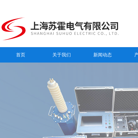
首页
关于我们
新闻动态