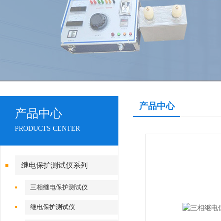
产品中心
产品中心
PRODUCTS CENTER
继电保护测试仪系列
三相继电保护测试仪
继电保护测试仪