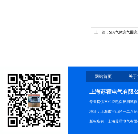
上一篇：
SF6气体充气回
网站首页
关于
上海苏霍电气有限
专业提供三相继电保护测试仪
地址：上海市宝山区一二八纪念路9
版权所有：上海苏霍电气有限