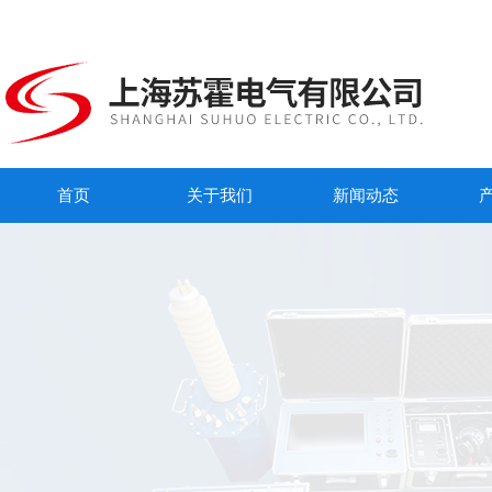
首页
关于我们
新闻动态