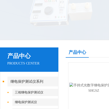
产品中心
产品中心
PRODUCTS CENTER
继电保护测试仪系列
三相继电保护测试仪
继电保护测试仪