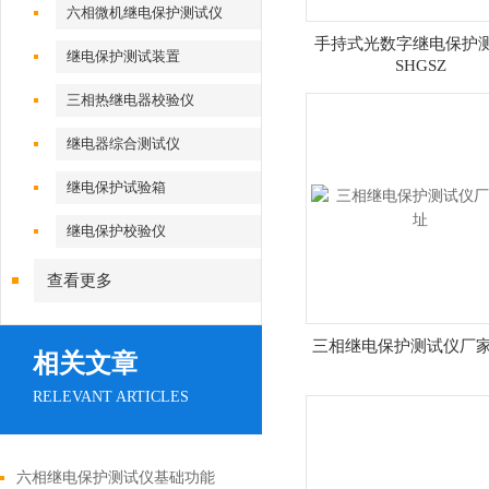
六相微机继电保护测试仪
手持式光数字继电保护
继电保护测试装置
SHGSZ
三相热继电器校验仪
继电器综合测试仪
继电保护试验箱
继电保护校验仪
查看更多
三相继电保护测试仪厂家
相关文章
RELEVANT ARTICLES
六相继电保护测试仪基础功能