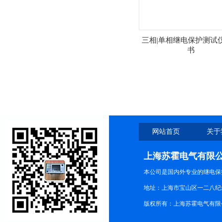
三相|单相继电保护测试
书
网站首页
关于
上海苏霍电气有限
本公司是国内外专业的继电保
地址：上海市宝山区一二八纪念路9
版权所有：上海苏霍电气有限