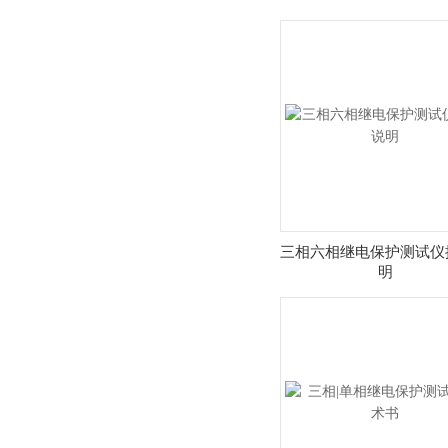
三相六相继电保护测试仪
明