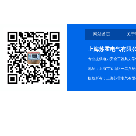
网站首页
关于
上海苏霍电气有限
专业提供电力安全工器具力学性
地址：上海市宝山区一二八纪念路9
版权所有：上海苏霍电气有限