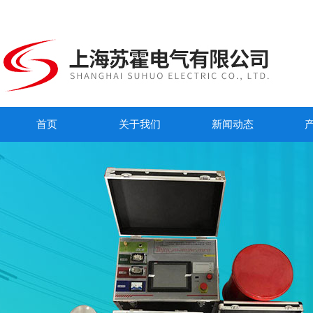
首页
关于我们
新闻动态