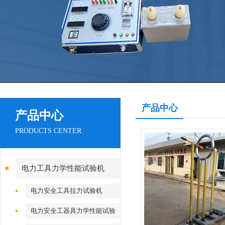
产品中心
产品中心
PRODUCTS CENTER
电力工具力学性能试验机
电力安全工具拉力试验机
电力安全工器具力学性能试验