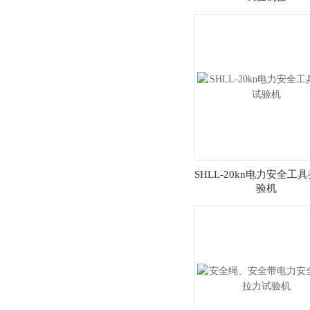
SHLL-20kn电力安全工
验机