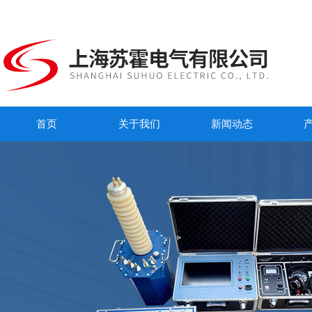
首页
关于我们
新闻动态