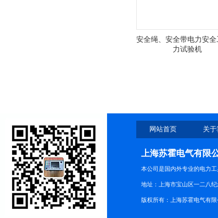
安全绳、安全带电力安全
力试验机
网站首页
关于
上海苏霍电气有限
本公司是国内外专业的电力工
地址：上海市宝山区一二八纪念路9
版权所有：上海苏霍电气有限