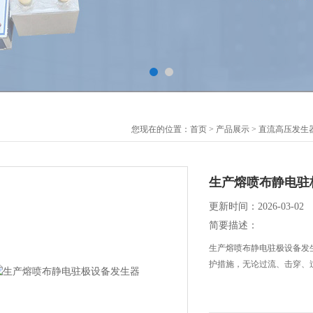
您现在的位置：
首页
>
产品展示
>
直流高压发生
生产熔喷布静电驻
更新时间：2026-03-02
简要描述：
生产熔喷布静电驻极设备发
护措施，无论过流、击穿、