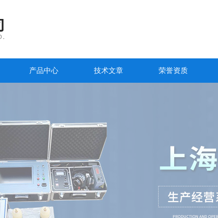
产品中心
技术文章
荣誉资质