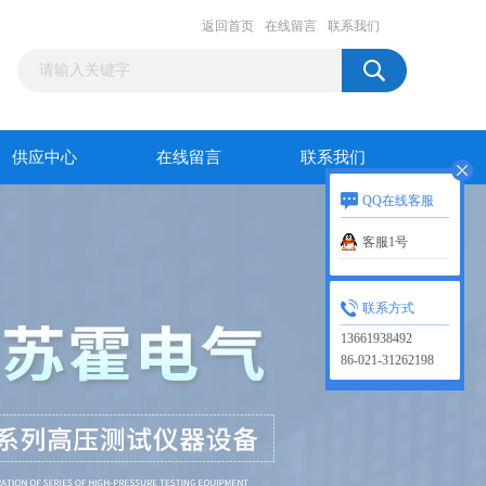
返回首页
在线留言
联系我们
供应中心
在线留言
联系我们
QQ在线客服
客服1号
联系方式
13661938492
86-021-31262198