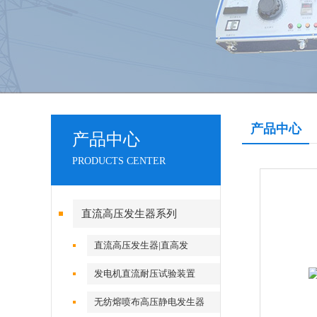
产品中心
产品中心
PRODUCTS CENTER
直流高压发生器系列
直流高压发生器|直高发
发电机直流耐压试验装置
无纺熔喷布高压静电发生器