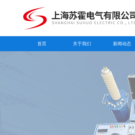
首页
关于我们
新闻动态