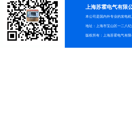
上海苏霍电气有限
本公司是国内外专业的发电机
地址：上海市宝山区一二八纪念路9
版权所有：上海苏霍电气有限