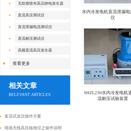
无纺熔喷布高压静电发生器
水内冷发电机直流泄漏电
直流高压测试仪
仪
直流泄漏电流测试仪
直流耐压测试仪
高频直流高压发生器
查看更多
相关文章
SHZL230水内冷发电机
RELEVANT ARTICLES
流耐压试验装置
直流试送仪操作方案
现场无线高压核相仪之操作说明