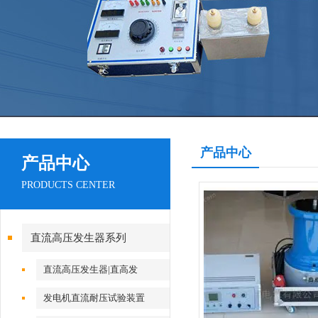
产品中心
产品中心
PRODUCTS CENTER
直流高压发生器系列
直流高压发生器|直高发
发电机直流耐压试验装置