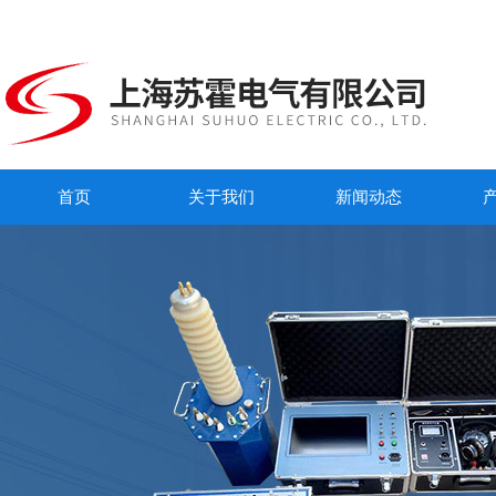
首页
关于我们
新闻动态