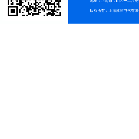
地址：上海市宝山区一二八纪念路9
版权所有：上海苏霍电气有限