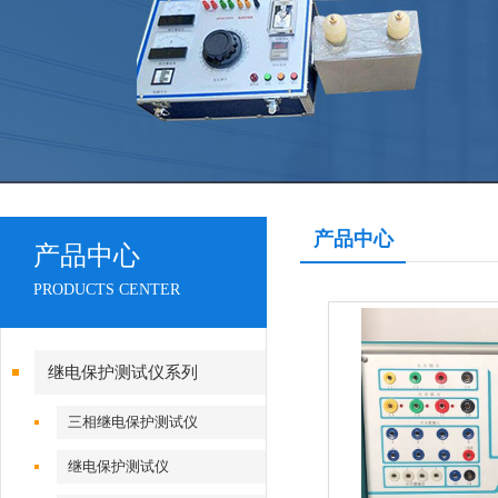
产品中心
产品中心
PRODUCTS CENTER
继电保护测试仪系列
三相继电保护测试仪
继电保护测试仪