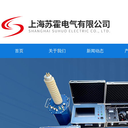
首页
关于我们
新闻动态