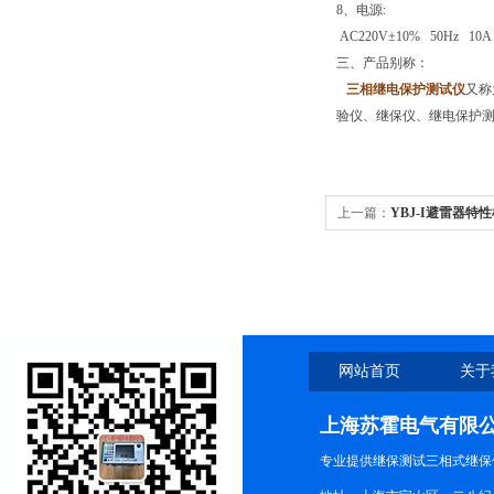
8、电源:
AC220V±10% 50Hz 10A
三、产品别称：
三相继电保护测试仪
又称
验仪、继保仪、继电保护
上一篇：
YBJ-I避雷器特
网站首页
关于
上海苏霍电气有限
专业提供继保测试三相式继保