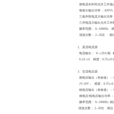
相电流长时间允许工作值(有
每相大输出功率 ：420VA
三相并联电流大输出功率 ：
三并电流大输出允许工作时间
频率范围： 0--1000Hz 精
谐波次数： 2--20次 相位：
2、直流电流源:
电流输出： 0--±20A/相 精度
0.2A-1A 精度：0.5%±0.0
3、交流电压源:
相电压输出（有效值）： 0--1
2V-10V； 精度：0.5%±0.
线电压输出（有效值）： 0-
相电压/线电压输出功率 ： 75
频率范围： 0--1000Hz 精度
谐波次数： 2--20次 相位：0