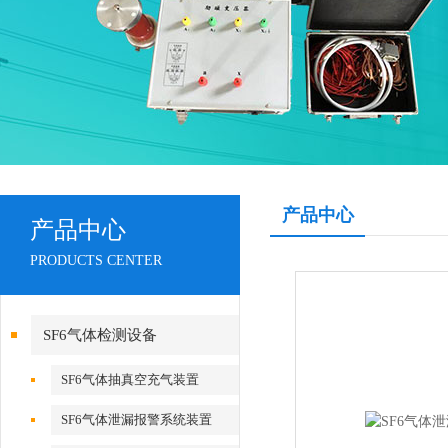
产品中心
产品中心
PRODUCTS CENTER
SF6气体检测设备
SF6气体抽真空充气装置
SF6气体泄漏报警系统装置