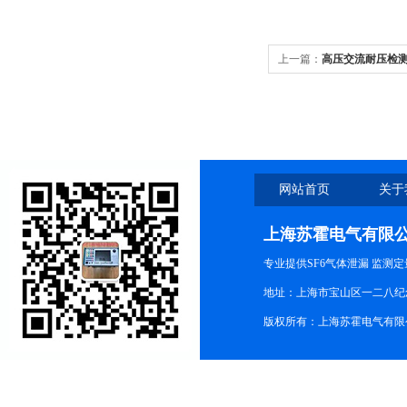
上一篇：
高压交流耐压检
网站首页
关于
上海苏霍电气有限
专业提供SF6气体泄漏 监测
地址：上海市宝山区一二八纪念路9
版权所有：上海苏霍电气有限