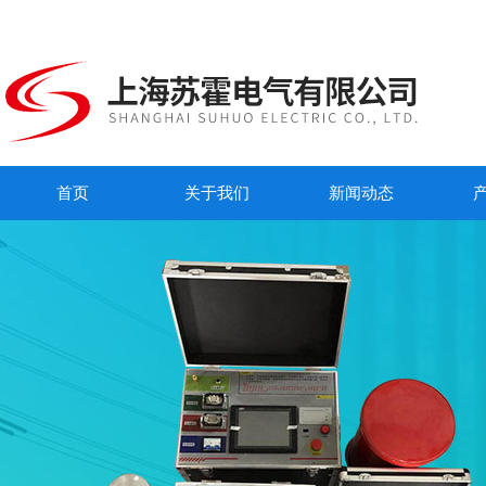
首页
关于我们
新闻动态