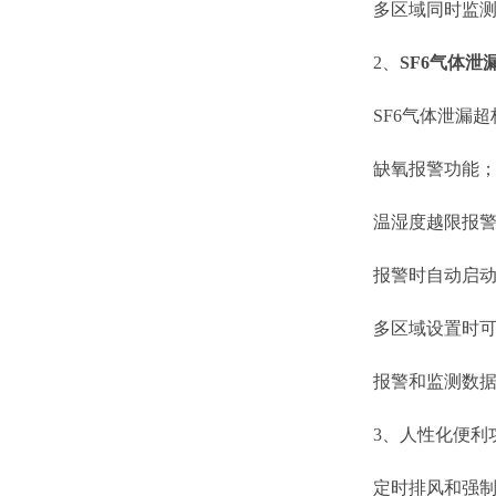
多区域同时监
2、
SF6气体泄
SF6气体泄漏超
缺氧报警功能
温湿度越限报警
报警时自动启动
多区域设置时可
报警和监测数据
3、人性化便利
定时排风和强制