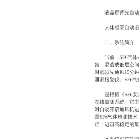
液晶屏背光自动
人体感应自动语
二、系统简介
当前，SF6气体在
集，易造成低层空间
时必须先通风15分
泄漏报警仪。SF6
是根据《SF6安全
在线监测系统。它主
时自动开启通风机进
量SF6气体检测技
行；进口高稳定的