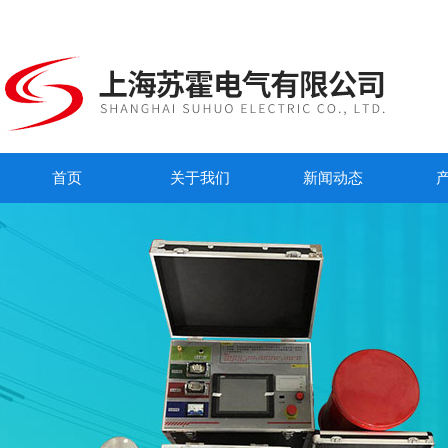
首页
关于我们
新闻动态