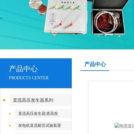
产品中心
产品中心
PRODUCTS CENTER
直流高压发生器系列
直流高压发生器|直高发
发电机直流耐压试验装置