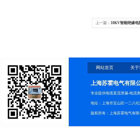
上一篇：
10KV智能绝缘
网站首页
关于
上海苏霍电气有限
专业提供电缆直流泄漏-电流
地址：上海市宝山区一二八纪念路9
版权所有：上海苏霍电气有限