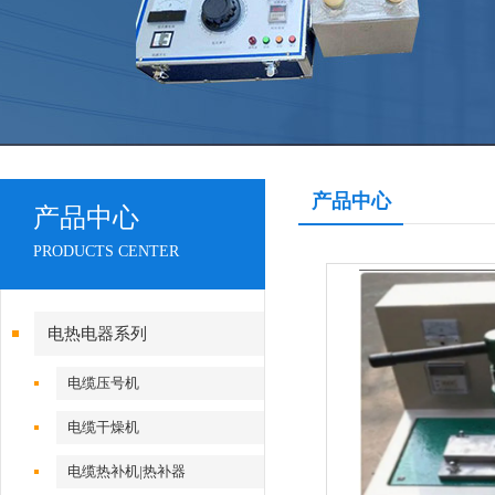
产品中心
产品中心
PRODUCTS CENTER
电热电器系列
电缆压号机
电缆干燥机
电缆热补机|热补器