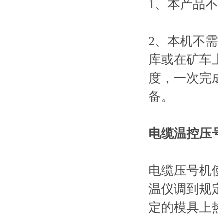
1、本产品
2、本机不
库或在矿车
度，一次完
备。
电缆温控压
电缆压号机
温仪调到规定
定的模具上