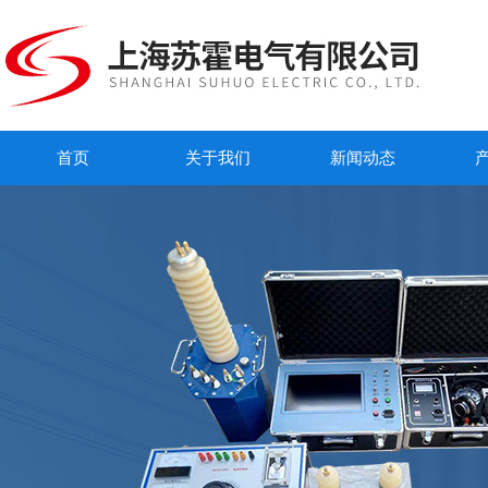
首页
关于我们
新闻动态