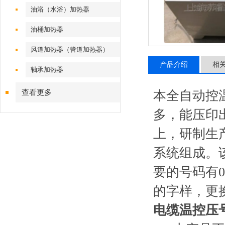
油浴（水浴）加热器
油桶加热器
风道加热器（管道加热器）
产品介绍
相
轴承加热器
查看更多
本全自动控
多，能压印
上，研制生
系统组成。
要的号码有
的字样，更
电缆温控压