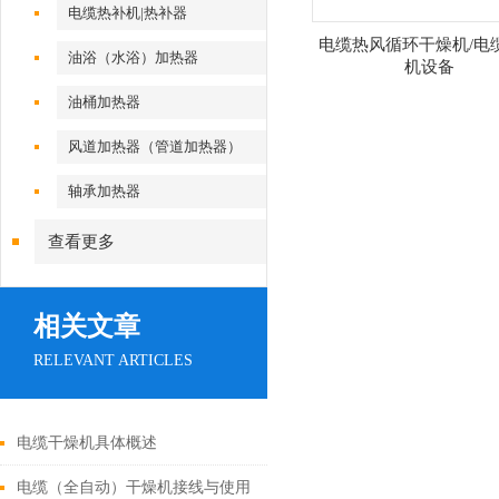
电缆热补机|热补器
电缆热风循环干燥机/电
油浴（水浴）加热器
机设备
油桶加热器
风道加热器（管道加热器）
轴承加热器
查看更多
相关文章
RELEVANT ARTICLES
电缆干燥机具体概述
电缆（全自动）干燥机接线与使用