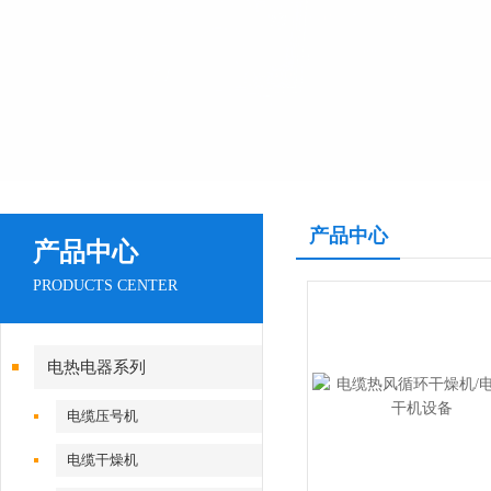
产品中心
产品中心
PRODUCTS CENTER
电热电器系列
电缆压号机
电缆干燥机