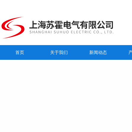
首页
关于我们
新闻动态