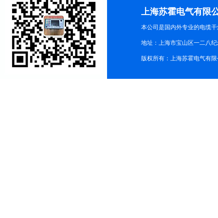
上海苏霍电气有限
本公司是国内外专业的电缆干
地址：上海市宝山区一二八纪念路9
版权所有：上海苏霍电气有限